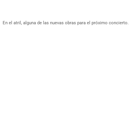
En el atril, alguna de las nuevas obras para el próximo concierto.