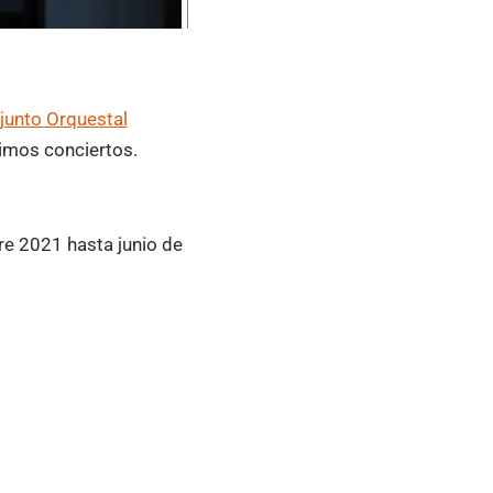
junto Orquestal
imos conciertos.
e 2021 hasta junio de