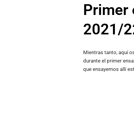
Primer 
2021/2
Mientras tanto, aquí 
durante el primer ensa
que ensayemos allí est