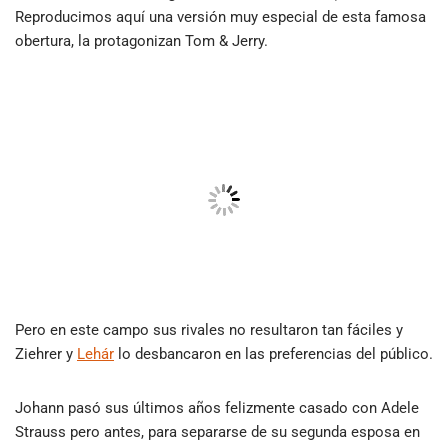
Reproducimos aquí una versión muy especial de esta famosa
obertura, la protagonizan Tom & Jerry.
Pero en este campo sus rivales no resultaron tan fáciles y
Ziehrer y
Lehár
lo desbancaron en las preferencias del público.
Johann pasó sus últimos años felizmente casado con Adele
Strauss pero antes, para separarse de su segunda esposa en