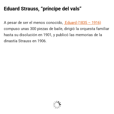
Eduard Strauss, “príncipe del vals”
A pesar de ser el menos conocido,
Eduard (1835 – 1916)
compuso unas 300 piezas de baile, dirigió la orquesta familiar
hasta su disolución en 1901, y publicó las memorias de la
dinastía Strauss en 1906.