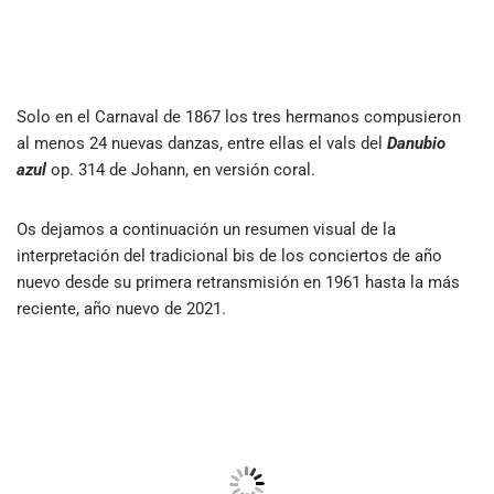
Solo en el Carnaval de 1867 los tres hermanos compusieron
al menos 24 nuevas danzas, entre ellas el vals del
Danubio
azul
op. 314 de Johann, en versión coral.
Os dejamos a continuación un resumen visual de la
interpretación del tradicional bis de los conciertos de año
nuevo desde su primera retransmisión en 1961 hasta la más
reciente, año nuevo de 2021.