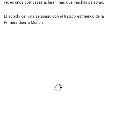
veces unos compases aclaran más que muchas palabras.
El sonido del vals se apagó con el trágico estruendo de la
Primera Guerra Mundial.