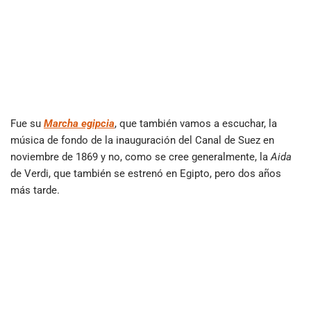
Fue su
Marcha egipcia
, que también vamos a escuchar, la
música de fondo de la inauguración del Canal de Suez en
noviembre de 1869 y no, como se cree generalmente, la
Aida
de Verdi, que también se estrenó en Egipto, pero dos años
más tarde.