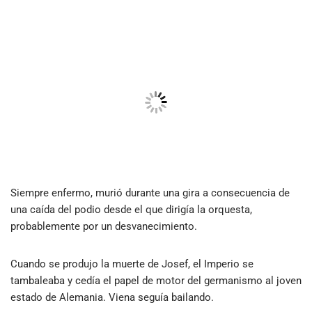
Siempre enfermo, murió durante una gira a consecuencia de
una caída del podio desde el que dirigía la orquesta,
probablemente por un desvanecimiento.
Cuando se produjo la muerte de Josef, el Imperio se
tambaleaba y cedía el papel de motor del germanismo al joven
estado de Alemania. Viena seguía bailando.