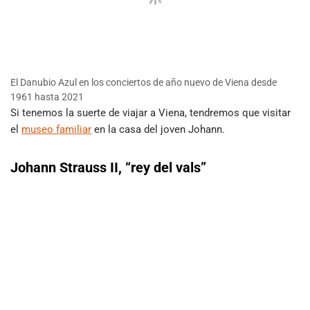
El Danubio Azul en los conciertos de año nuevo de Viena desde
1961 hasta 2021
Si tenemos la suerte de viajar a Viena, tendremos que visitar
el
museo familiar
en la casa del joven Johann.
Johann Strauss II, “rey del vals”