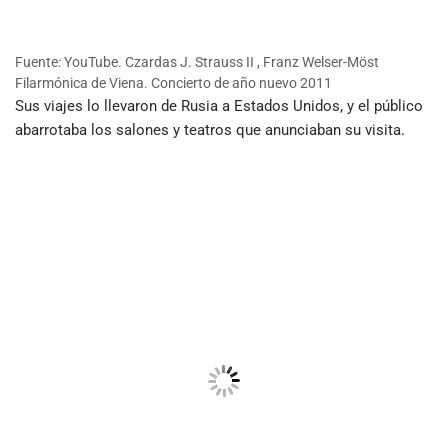
Fuente: YouTube. Czardas J. Strauss II , Franz Welser-Möst
Filarmónica de Viena. Concierto de año nuevo 2011
Sus viajes lo llevaron de Rusia a Estados Unidos, y el público
abarrotaba los salones y teatros que anunciaban su visita.