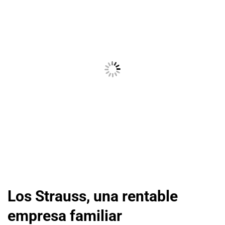
Los Strauss, una rentable
empresa familiar