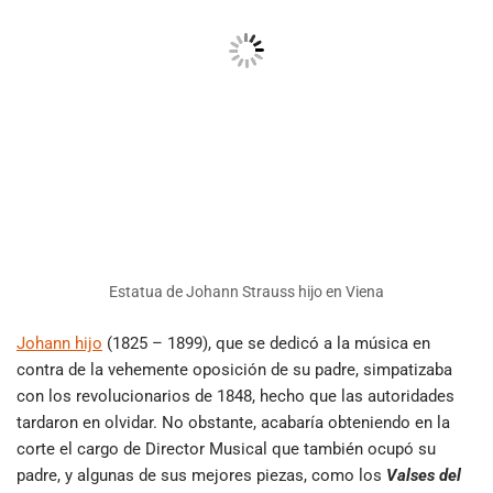
Estatua de Johann Strauss hijo en Viena
Johann hijo
(1825 – 1899), que se dedicó a la música en
contra de la vehemente oposición de su padre, simpatizaba
con los revolucionarios de 1848, hecho que las autoridades
tardaron en olvidar. No obstante, acabaría obteniendo en la
corte el cargo de Director Musical que también ocupó su
padre, y algunas de sus mejores piezas, como los
Valses del