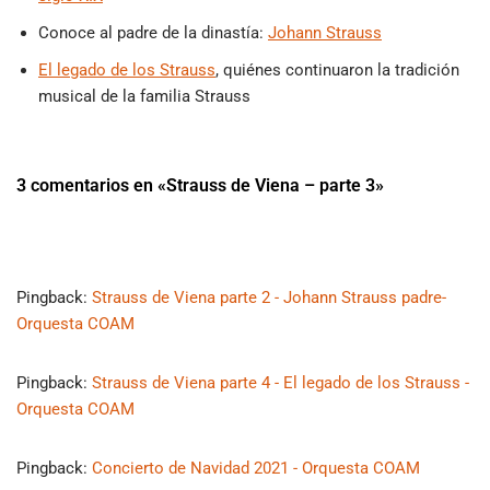
Conoce al padre de la dinastía:
Johann Strauss
El legado de los Strauss
, quiénes continuaron la tradición
musical de la familia Strauss
3 comentarios en «Strauss de Viena – parte 3»
Pingback:
Strauss de Viena parte 2 - Johann Strauss padre-
Orquesta COAM
Pingback:
Strauss de Viena parte 4 - El legado de los Strauss -
Orquesta COAM
Pingback:
Concierto de Navidad 2021 - Orquesta COAM