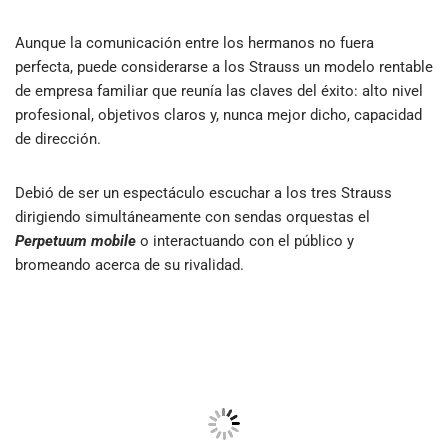
Aunque la comunicación entre los hermanos no fuera
perfecta, puede considerarse a los Strauss un modelo rentable
de empresa familiar que reunía las claves del éxito: alto nivel
profesional, objetivos claros y, nunca mejor dicho, capacidad
de dirección.
Debió de ser un espectáculo escuchar a los tres Strauss
dirigiendo simultáneamente con sendas orquestas el
Perpetuum mobile
o interactuando con el público y
bromeando acerca de su rivalidad.