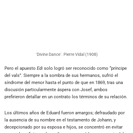
´Divine Dance´. Pierre Vidal (1908)
Pero el apuesto
Edi
solo logró ser reconocido como “príncipe
del vals”. Siempre a la sombra de sus hermanos, sufrió el
síndrome del menor hasta el punto de que en 1869, tras una
discusión particularmente áspera con Josef, ambos
prefirieron detallar en un contrato los términos de su relación.
Los últimos años de Eduard fueron amargos; defraudado por
la ausencia de su nombre en el testamento de Johann, y
decepcionado por su esposa e hijos, se concentró en evitar