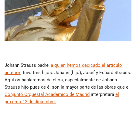
Johann Strauss padre,
a quien hemos dedicado el artículo
anterior
,
tuvo tres hijos: Johann (hijo), Josef y Eduard Strauss.
Aquí os hablaremos de ellos, especialmente de Johann
Strauss hijo pues de él son la mayor parte de las obras que el
Conjunto Orquestal Académico de Madrid
interpretará
el
próximo 12 de diciembre.