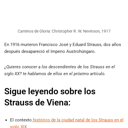
Caminos de Gloria: Christopher R. W. Nevinson, 1917
En 1916 murieron Francisco José y Eduard Strauss, dos años
después desapareció el Imperio Austrohúngaro.
¿Quieres conocer a los descendientes de los Strauss en el
siglo XX? te hablamos de ellos en el próximo artículo.
Sigue leyendo sobre los
Strauss de Viena:
El contexto
histórico de la ciudad natal de los Strauss en el
siglo XIX