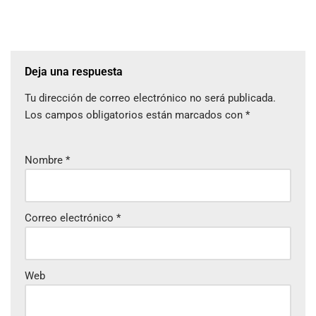
Deja una respuesta
Tu dirección de correo electrónico no será publicada.
Los campos obligatorios están marcados con
*
Nombre
*
Correo electrónico
*
Web