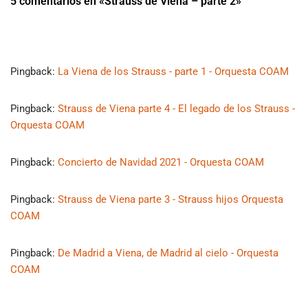
5 comentarios en «Strauss de Viena – parte 2»
Pingback:
La Viena de los Strauss - parte 1 - Orquesta COAM
Pingback:
Strauss de Viena parte 4 - El legado de los Strauss -
Orquesta COAM
Pingback:
Concierto de Navidad 2021 - Orquesta COAM
Pingback:
Strauss de Viena parte 3 - Strauss hijos Orquesta
COAM
Pingback:
De Madrid a Viena, de Madrid al cielo - Orquesta
COAM