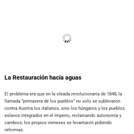
La Restauración hacía aguas
El problema era que en la oleada revolucionaria de 1848, la
llamada “primavera de los pueblos” no solo se sublevaron
contra Austria los italianos, sino los húngaros y los pueblos
eslavos integrados en el Imperio, reclamando autonomía y
cambios; los propios vieneses se levantaron pidiendo
reformas.