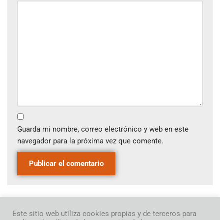
Guarda mi nombre, correo electrónico y web en este
navegador para la próxima vez que comente.
Este sitio web utiliza cookies propias y de terceros para
ANTERIOR
SIGUIENTE