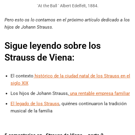
´At the Ball ´ Albert Edelfelt, 1884.
Pero esto os lo contamos en el próximo artículo dedicado a los
hijos de Johann Strauss.
Sigue leyendo sobre los
Strauss de Viena:
El contexto
histórico de la ciudad natal de los Strauss en el
siglo XIX
Los hijos de Johann Strauss,
una rentable empresa familiar
El legado de los Strauss
, quiénes continuaron la tradición
musical de la familia