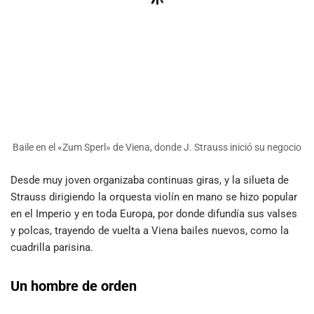
Baile en el «Zum Sperl» de Viena, donde J. Strauss inició su negocio
Desde muy joven organizaba continuas giras, y la silueta de
Strauss dirigiendo la orquesta violín en mano se hizo popular
en el Imperio y en toda Europa, por donde difundía sus valses
y polcas, trayendo de vuelta a Viena bailes nuevos, como la
cuadrilla parisina.
Un hombre de orden