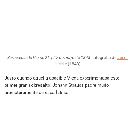
Barricadas de Viena, 26 y 27 de mayo de 1848
. Litografía de
Josef
Heicke
(1848)
Justo cuando aquella apacible Viena experimentaba este
primer gran sobresalto, Johann Strauss padre murió
prematuramente de escarlatina.