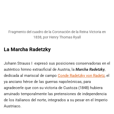
Fragmento del cuadro de la Coronación de la Reina Victoria en
1838, por Henry Thomas Ryall
La Marcha Radetzky
Johann Strauss I expresó sus posiciones conservadoras en el
auténtico himno extraoficial de Austria, la
Marcha Radetzky
,
dedicada al mariscal de campo
Conde Radetzky von Radetz
, el
ya anciano héroe de las guerras napoleónicas, para
agradecerle que con su victoria de Custoza (1848) hubiera
arruinado temporalmente las pretensiones de independencia
de los italianos del norte, integrados a su pesar en el Imperio
Austriaco.