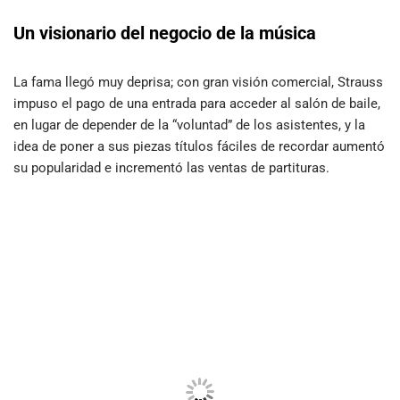
Un visionario del negocio de la música
La fama llegó muy deprisa; con gran visión comercial, Strauss
impuso el pago de una entrada para acceder al salón de baile,
en lugar de depender de la “voluntad” de los asistentes, y la
idea de poner a sus piezas títulos fáciles de recordar aumentó
su popularidad e incrementó las ventas de partituras.