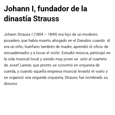
Johann I, fundador de la
dinastía
Strauss
Johann Strauss I (1804 – 1849) era hijo de un modesto
posadero que había muerto ahogado en el Danubio cuando él
era un niño; huérfano también de madre, aprendió el oficio de
encuadernador y a tocar el violín. Estudió música, participó en
la vida musical local y siendo muy joven se unió al cuarteto
de Josef Lanner, que pronto se convirtió en orquesta de
cuerda, y cuando aquella empresa musical levantó el vuelo y
se organizó una segunda orquesta, Strauss fue nombrado su
director.