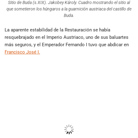
Sitio de Buda (s.XIX). Jakobey Károly. Cuadro mostrando el sitio al
que sometieron los húngaros a la guarnición austriaca del castillo de
Buda.
La aparente estabilidad de la Restauración se había
resquebrajado en el Imperio Austriaco, uno de sus baluartes
más seguros, y el Emperador Fernando I tuvo que abdicar en
Francisco José I.