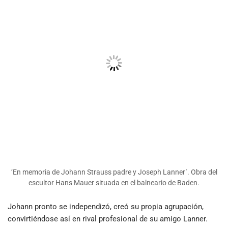
´En memoria de Johann Strauss padre y Joseph Lanner´. Obra del
escultor Hans Mauer situada en el balneario de Baden.
Johann pronto se independizó, creó su propia agrupación,
convirtiéndose así en rival profesional de su amigo Lanner.