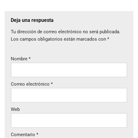
Deja una respuesta
Tu dirección de correo electrónico no será publicada.
Los campos obligatorios están marcados con
*
Nombre
*
Correo electrónico
*
Web
Comentario
*