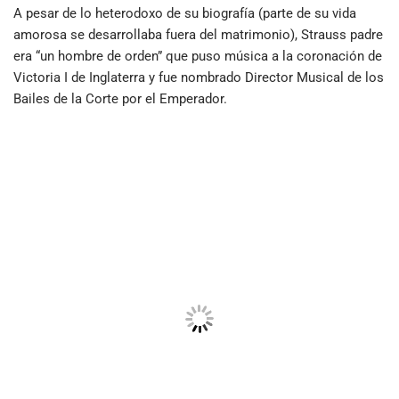
A pesar de lo heterodoxo de su biografía (parte de su vida
amorosa se desarrollaba fuera del matrimonio), Strauss padre
era “un hombre de orden” que puso música a la coronación de
Victoria I de Inglaterra y fue nombrado Director Musical de los
Bailes de la Corte por el Emperador.