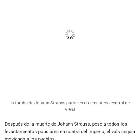
la tumba de Johann Strauss padre en el cementerio central de
Viena
Después de la muerte de Johann Strauss, pese a todos los
levantamientos populares en contra del Imperio, el vals seguía
moviendo a los pueblos.