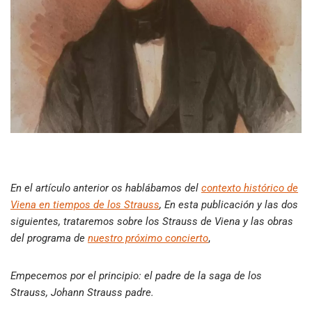
En el artículo anterior os hablábamos del
contexto histórico de
Viena en tiempos de los Strauss
, En esta publicación y las dos
siguientes, trataremos sobre los Strauss de Viena y las obras
del programa de
nuestro próximo concierto
,
Empecemos por el principio: el padre de la saga de los
Strauss, Johann Strauss padre.