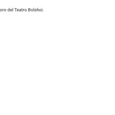
oro del Teatro Bolshoi.