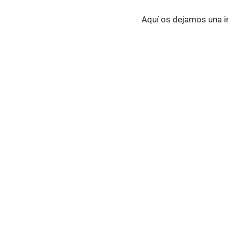
Aquí os dejamos una i