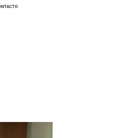
ONTACTO