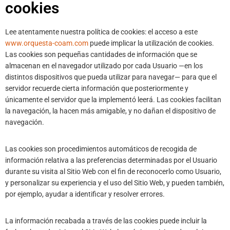
cookies
Lee atentamente nuestra política de cookies: el acceso a este
www.orquesta-coam.com
puede implicar la utilización de cookies.
Las cookies son pequeñas cantidades de información que se
almacenan en el navegador utilizado por cada Usuario —en los
distintos dispositivos que pueda utilizar para navegar— para que el
servidor recuerde cierta información que posteriormente y
únicamente el servidor que la implementó leerá. Las cookies facilitan
la navegación, la hacen más amigable, y no dañan el dispositivo de
navegación.
Las cookies son procedimientos automáticos de recogida de
información relativa a las preferencias determinadas por el Usuario
durante su visita al Sitio Web con el fin de reconocerlo como Usuario,
y personalizar su experiencia y el uso del Sitio Web, y pueden también,
por ejemplo, ayudar a identificar y resolver errores.
La información recabada a través de las cookies puede incluir la