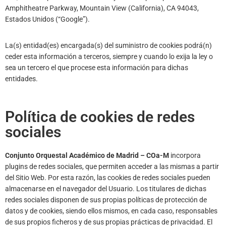
Amphitheatre Parkway, Mountain View (California), CA 94043,
Estados Unidos (“Google”).
La(s) entidad(es) encargada(s) del suministro de cookies podrá(n)
ceder esta información a terceros, siempre y cuando lo exija la ley o
sea un tercero el que procese esta información para dichas
entidades.
Política de cookies de redes
sociales
Conjunto Orquestal Académico de Madrid – COa-M
incorpora
plugins de redes sociales, que permiten acceder a las mismas a partir
del Sitio Web. Por esta razón, las cookies de redes sociales pueden
almacenarse en el navegador del Usuario. Los titulares de dichas
redes sociales disponen de sus propias políticas de protección de
datos y de cookies, siendo ellos mismos, en cada caso, responsables
de sus propios ficheros y de sus propias prácticas de privacidad. El