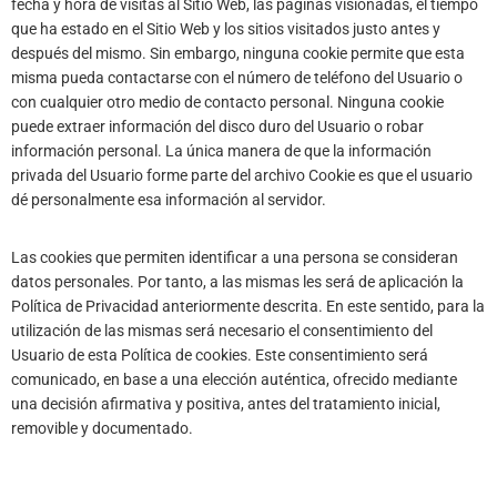
fecha y hora de visitas al Sitio Web, las páginas visionadas, el tiempo
que ha estado en el Sitio Web y los sitios visitados justo antes y
después del mismo. Sin embargo, ninguna cookie permite que esta
misma pueda contactarse con el número de teléfono del Usuario o
con cualquier otro medio de contacto personal. Ninguna cookie
puede extraer información del disco duro del Usuario o robar
información personal. La única manera de que la información
privada del Usuario forme parte del archivo Cookie es que el usuario
dé personalmente esa información al servidor.
Las cookies que permiten identificar a una persona se consideran
datos personales. Por tanto, a las mismas les será de aplicación la
Política de Privacidad anteriormente descrita. En este sentido, para la
utilización de las mismas será necesario el consentimiento del
Usuario de esta Política de cookies. Este consentimiento será
comunicado, en base a una elección auténtica, ofrecido mediante
una decisión afirmativa y positiva, antes del tratamiento inicial,
removible y documentado.