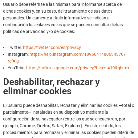
Usuario debe referirse a las mismas para informarse acerca de
dichas cookies y, en su caso, del tratamiento de sus datos
personales. Únicamente a título informativo se indican a
continuación los enlaces en los que se pueden consultar dichas
políticas de privacidad y/o de cookies:
Twitter:
https://twitter.com/es/privacy
Instagram:
https://help.instagram.com/1896641480634370?
ref=ig
YouTube:
https://policies.google.com/privacy?hl=es-419&gl=mx
Deshabilitar, rechazar y
eliminar cookies
El Usuario puede deshabilitar, rechazar y eliminar las cookies —total o
parcialmente— instaladas en su dispositivo mediante la
configuración de su navegador (entre los que se encuentran, por
ejemplo, Chrome, Firefox, Safari, Explorer). En este sentido, los
procedimientos para rechazar y eliminar las cookies pueden diferir de