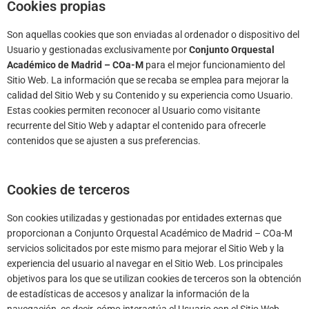
Cookies propias
Son aquellas cookies que son enviadas al ordenador o dispositivo del
Usuario y gestionadas exclusivamente por
Conjunto Orquestal
Académico de Madrid – COa-M
para el mejor funcionamiento del
Sitio Web. La información que se recaba se emplea para mejorar la
calidad del Sitio Web y su Contenido y su experiencia como Usuario.
Estas cookies permiten reconocer al Usuario como visitante
recurrente del Sitio Web y adaptar el contenido para ofrecerle
contenidos que se ajusten a sus preferencias.
Cookies de terceros
Son cookies utilizadas y gestionadas por entidades externas que
proporcionan a Conjunto Orquestal Académico de Madrid – COa-M
servicios solicitados por este mismo para mejorar el Sitio Web y la
experiencia del usuario al navegar en el Sitio Web. Los principales
objetivos para los que se utilizan cookies de terceros son la obtención
de estadísticas de accesos y analizar la información de la