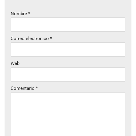
Nombre
*
Correo electrónico
*
Web
Comentario
*