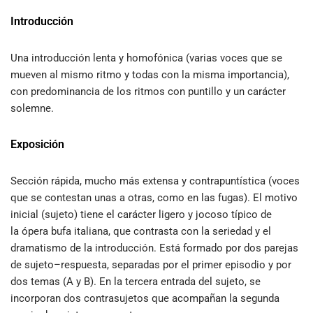
Introducción
Una introducción lenta y homofónica (varias voces que se
mueven al mismo ritmo y todas con la misma importancia),
con predominancia de los ritmos con puntillo y un carácter
solemne.
Exposición
Sección rápida, mucho más extensa y contrapuntística (voces
que se contestan unas a otras, como en las fugas). El motivo
inicial (sujeto) tiene el carácter ligero y jocoso típico de
la ópera bufa italiana, que contrasta con la seriedad y el
dramatismo de la introducción. Está formado por dos parejas
de sujeto–respuesta, separadas por el primer episodio y por
dos temas (A y B). En la tercera entrada del sujeto, se
incorporan dos contrasujetos que acompañan la segunda