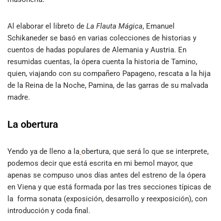
Al elaborar el libreto de
La Flauta Mágica
, Emanuel
Schikaneder se basó en varias colecciones de historias y
cuentos de hadas populares de Alemania y Austria. En
resumidas cuentas, la ópera cuenta la historia de Tamino,
quien, viajando con su compañero Papageno, rescata a la hija
de la Reina de la Noche, Pamina, de las garras de su malvada
madre.
La obertura
Yendo ya de lleno a la
obertura, que será lo que se interprete,
podemos decir que está escrita en mi bemol mayor, que
apenas se compuso unos días antes del estreno de la ópera
en Viena y que está formada por las tres secciones típicas de
la forma sonata (exposición, desarrollo y reexposición), con
introducción y coda final.