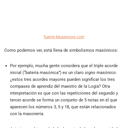
fuente Musescore.com
Como podemos ver, está llena de simbolismos masónicos:
Por ejemplo, mucha gente considera que el triple acorde
inicial (“batería masónica”) es un claro signo masónico:
¿estos tres acordes mayores pueden significar los tres
compases de aprendiz del maestro de la Logia? Otra
interpretación es que con las repeticiones del segundo y
tercer acorde se forma un conjunto de 5 notas en el que
aparecen los números 3, 5 y 18, que están relacionados
con la masonería.