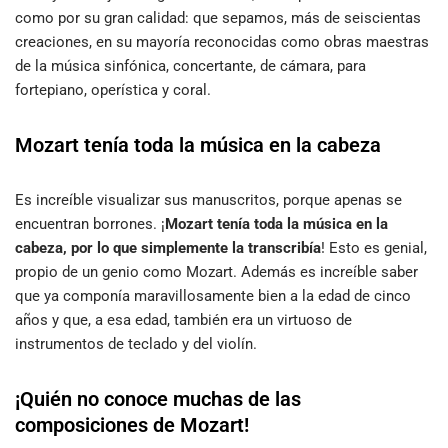
como por su gran calidad: que sepamos, más de seiscientas
creaciones, en su mayoría reconocidas como obras maestras
de la música sinfónica, concertante, de cámara, para
fortepiano, operística y coral.
Mozart tenía toda la música en la cabeza
Es increíble visualizar sus manuscritos, porque apenas se
encuentran borrones. ¡
Mozart tenía toda la música en la
cabeza, por lo que simplemente la transcribía
! Esto es genial,
propio de un genio como Mozart. Además es increíble saber
que ya componía maravillosamente bien a la edad de cinco
años y que, a esa edad, también era un virtuoso de
instrumentos de teclado y del violín.
¡Quién no conoce muchas de las
composiciones de Mozart!