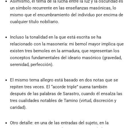
Asimismo, el tema de la lucha entre la luz y la oscuridad es
un símbolo recurrente en las enseñanzas masónicas, lo
mismo que el encumbramiento del individuo por encima de
cualquier título nobiliario.
Incluso la tonalidad en la que está escrita se ha
relacionado con la masonería: mi bemol mayor implica que
existen tres bemoles en la armadura, que representan los
conceptos fundamentales del ideario masónico (gravedad,
serenidad, perfección).
El mismo tema allegro está basado en dos notas que se
repiten tres veces. El “acorde triple” suena también
después de las palabras de Sarastro, cuando él ensalza las
tres cualidades notables de Tamino (virtud, discreción y
caridad).
Otro detalle: en una de las entradas del sujeto, en la