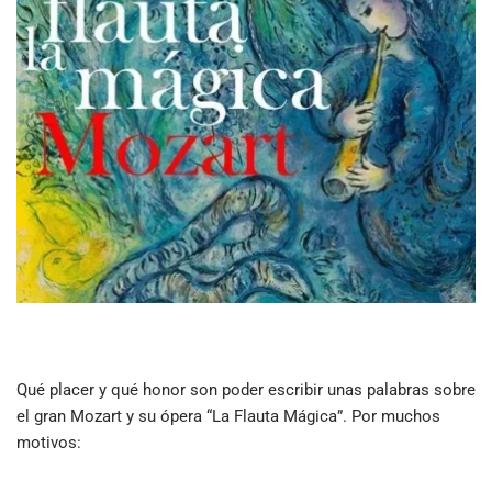
Qué placer y qué honor son poder escribir unas palabras sobre
el gran Mozart y su ópera “La Flauta Mágica”. Por muchos
motivos: