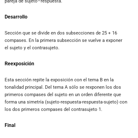
pareja de sujeto–respuesta.
Desarrollo
Sección que se divide en dos subsecciones de 25 + 16
compases. En la primera subsección se vuelve a exponer
el sujeto y el contrasujeto.
Reexposición
Esta sección repite la exposición con el tema B en la
tonalidad principal. Del tema A sólo se rexponen los dos
primeros compases del sujeto en un orden diferente que
forma una simetría (sujeto-respuesta-respuesta-sujeto) con
los dos primeros compases del contrasujeto 1.
Final