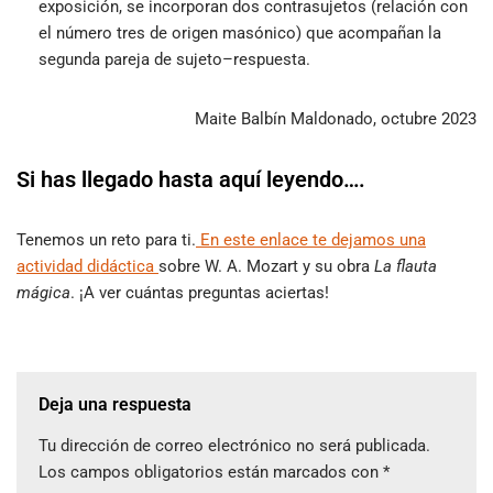
exposición, se incorporan dos contrasujetos (relación con
el número tres de origen masónico) que acompañan la
segunda pareja de sujeto–respuesta.
Maite Balbín Maldonado, octubre 2023
Si has llegado hasta aquí leyendo….
Tenemos un reto para ti.
En este enlace te dejamos una
actividad didáctica
sobre W. A. Mozart y su obra
La flauta
mágica
. ¡A ver cuántas preguntas aciertas!
Deja una respuesta
Tu dirección de correo electrónico no será publicada.
Los campos obligatorios están marcados con
*