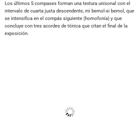
Los últimos 5 compases forman una textura unisonal con el
intervalo de cuarta justa descendente, mi bemol-si bemol, que
se intensifica en el compás siguiente (homofonía) y que
concluye con tres acordes de tónica que citan el final de la
exposición.