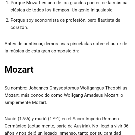
Porque Mozart es uno de los grandes padres de la música
clásica de todos los tiempos. Un genio inigualable.
Porque soy economista de profesión, pero flautista de
corazón.
Antes de continuar, demos unas pinceladas sobre el autor de
la música de esta gran composición:
M
ozart
Su nombre: Johannes Chrysostomus Wolfgangus Theophilus
Mozart, más conocido como Wolfgang Amadeus Mozart, o
simplemente Mozart.
Nació (1756) y murió (1791) en el Sacro Imperio Romano
Germánico (actualmente, parte de Austria). No llegó a vivir 36
años y nos dejó un legado inmenso, tanto por su cantidad