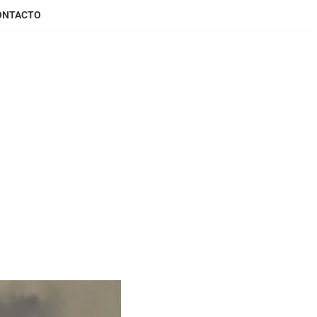
ONTACTO