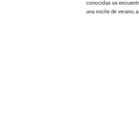
conocidas se encuentr
una noche de verano
, 