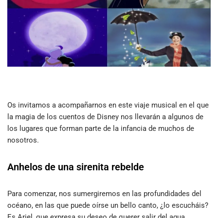
Os invitamos a acompañarnos en este viaje musical en el que
la magia de los cuentos de Disney nos llevarán a algunos de
los lugares que forman parte de la infancia de muchos de
nosotros.
Anhelos de una sirenita rebelde
Para comenzar, nos sumergiremos en las profundidades del
océano, en las que puede oírse un bello canto, ¿lo escucháis?
Es Ariel, que expresa su deseo de querer salir del agua,