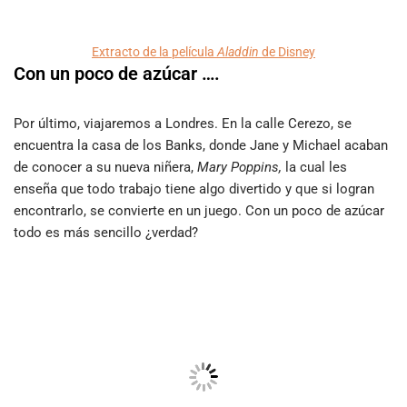
Extracto de la película
Aladdin
de Disney
Con un poco de azúcar ….
Por último, viajaremos a Londres. En la calle Cerezo, se
encuentra la casa de los Banks, donde Jane y Michael acaban
de conocer a su nueva niñera,
Mary Poppins,
la cual les
enseña que todo trabajo tiene algo divertido y que si logran
encontrarlo, se convierte en un juego. Con un poco de azúcar
todo es más sencillo ¿verdad?