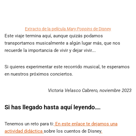
Extracto de la película
Mary Poppins
de Disney
Este viaje termina aquí, aunque quizás podamos
transportarnos musicalmente a algún lugar más, que nos
recuerde la importancia de vivir y dejar vivir….
Si quieres experimentar este recorrido musical, te esperamos
en nuestros próximos conciertos.
Victoria Velasco Cabrero, noviembre 2023
Si has llegado hasta aquí leyendo….
Tenemos un reto para ti:
En este enlace te dejamos una
actividad didáctica
sobre los cuentos de Disney
.