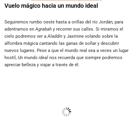
Vuelo mágico hacia un mundo ideal
Seguiremos rumbo oeste hasta a orillas del río Jordán, para
adentrarnos en
Agrabah
y recorrer sus calles. Si miramos el
cielo podremos ver a
Aladdín
y Jasmine volando sobre la
alfombra mágica cantando las ganas de soñar y descubrir
nuevos lugares. Pese a que el mundo real sea a veces un lugar
hostil,
Un mundo ideal
nos recuerda que siempre podremos
apreciar belleza y viajar a través de él.