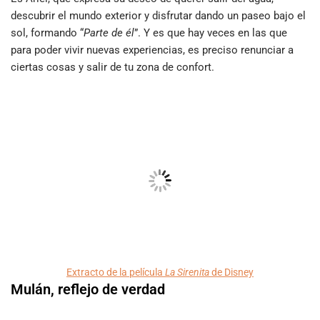
descubrir el mundo exterior y disfrutar dando un paseo bajo el
sol, formando “
Parte de él
”. Y es que hay veces en las que
para poder vivir nuevas experiencias, es preciso renunciar a
ciertas cosas y salir de tu zona de confort.
Extracto de la película
La Sirenita
de Disney
Mulán, reflejo de verdad