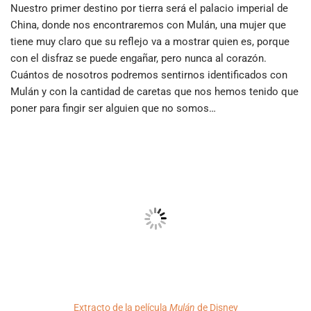
Nuestro primer destino por tierra será el palacio imperial de
China, donde nos encontraremos con Mulán, una mujer que
tiene muy claro que su reflejo va a mostrar quien es, porque
con el disfraz se puede engañar, pero nunca al corazón.
Cuántos de nosotros podremos sentirnos identificados con
Mulán y con la cantidad de caretas que nos hemos tenido que
poner para fingir ser alguien que no somos…
Extracto de la película
Mulán
de Disney