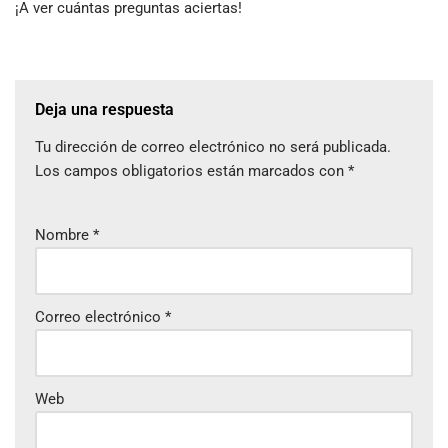
¡A ver cuántas preguntas aciertas!
Deja una respuesta
Tu dirección de correo electrónico no será publicada.
Los campos obligatorios están marcados con
*
Nombre
*
Correo electrónico
*
Web