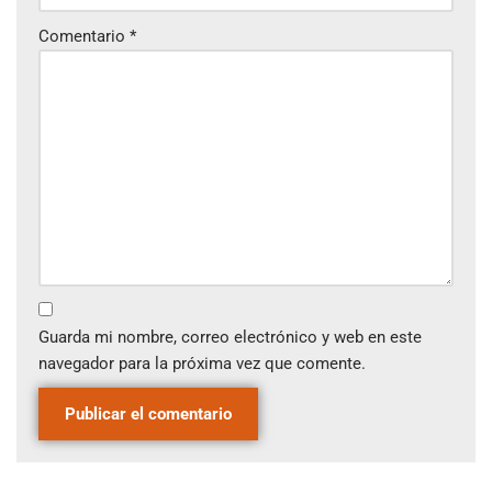
Comentario
*
Guarda mi nombre, correo electrónico y web en este
navegador para la próxima vez que comente.